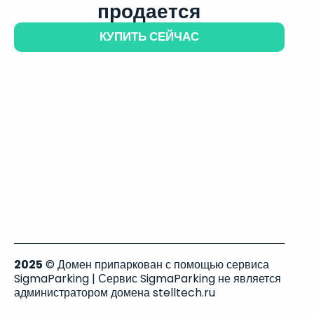
продается
КУПИТЬ СЕЙЧАС
2025
© Домен припаркован с помощью сервиса
SigmaParking | Сервис SigmaParking не является
администратором домена stelltech.ru