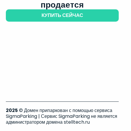
продается
КУПИТЬ СЕЙЧАС
2025
© Домен припаркован с помощью сервиса
SigmaParking | Сервис SigmaParking не является
администратором домена stelltech.ru