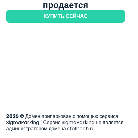
продается
КУПИТЬ СЕЙЧАС
2025
© Домен припаркован с помощью сервиса
SigmaParking | Сервис SigmaParking не является
администратором домена stelltech.ru