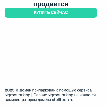
продается
КУПИТЬ СЕЙЧАС
2025
© Домен припаркован с помощью сервиса
SigmaParking | Сервис SigmaParking не является
администратором домена stelltech.ru