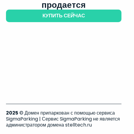
продается
КУПИТЬ СЕЙЧАС
2025
© Домен припаркован с помощью сервиса
SigmaParking | Сервис SigmaParking не является
администратором домена stelltech.ru