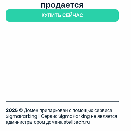
продается
КУПИТЬ СЕЙЧАС
2025
© Домен припаркован с помощью сервиса
SigmaParking | Сервис SigmaParking не является
администратором домена stelltech.ru