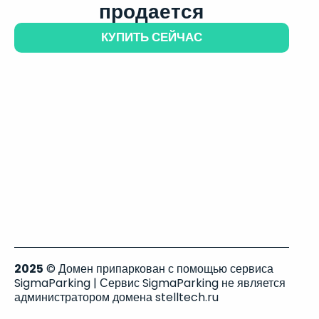
продается
КУПИТЬ СЕЙЧАС
2025
© Домен припаркован с помощью сервиса
SigmaParking | Сервис SigmaParking не является
администратором домена stelltech.ru