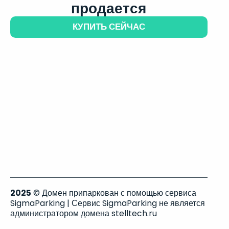
продается
КУПИТЬ СЕЙЧАС
2025
© Домен припаркован с помощью сервиса
SigmaParking | Сервис SigmaParking не является
администратором домена stelltech.ru