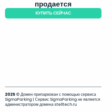
продается
КУПИТЬ СЕЙЧАС
2025
© Домен припаркован с помощью сервиса
SigmaParking | Сервис SigmaParking не является
администратором домена stelltech.ru