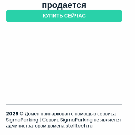
продается
КУПИТЬ СЕЙЧАС
2025
© Домен припаркован с помощью сервиса
SigmaParking | Сервис SigmaParking не является
администратором домена stelltech.ru