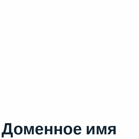
Доменное имя