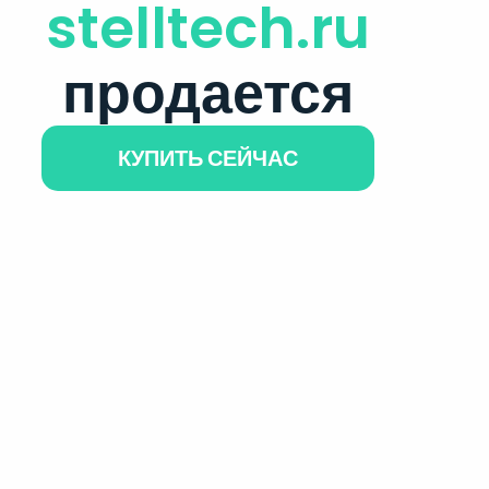
stelltech.ru
продается
КУПИТЬ СЕЙЧАС