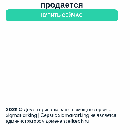
продается
КУПИТЬ СЕЙЧАС
2025
© Домен припаркован с помощью сервиса
SigmaParking | Сервис SigmaParking не является
администратором домена stelltech.ru