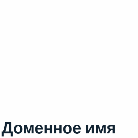
Доменное имя