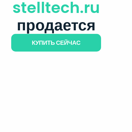
stelltech.ru
продается
КУПИТЬ СЕЙЧАС