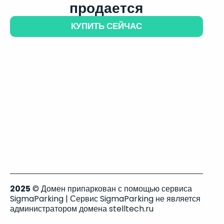
продается
КУПИТЬ СЕЙЧАС
2025
© Домен припаркован с помощью сервиса
SigmaParking | Сервис SigmaParking не является
администратором домена stelltech.ru