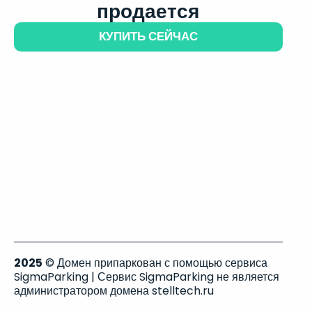
продается
КУПИТЬ СЕЙЧАС
2025
© Домен припаркован с помощью сервиса
SigmaParking | Сервис SigmaParking не является
администратором домена stelltech.ru