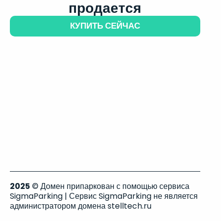
продается
КУПИТЬ СЕЙЧАС
2025
© Домен припаркован с помощью сервиса
SigmaParking | Сервис SigmaParking не является
администратором домена stelltech.ru