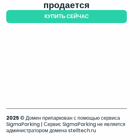
продается
КУПИТЬ СЕЙЧАС
2025
© Домен припаркован с помощью сервиса
SigmaParking | Сервис SigmaParking не является
администратором домена stelltech.ru