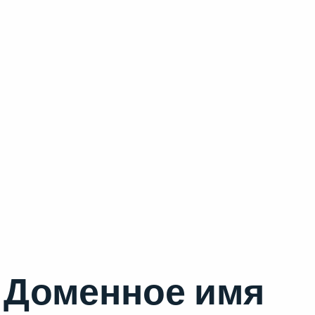
Доменное имя