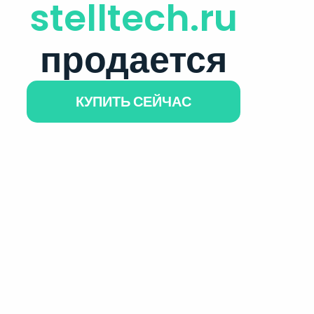
stelltech.ru
продается
КУПИТЬ СЕЙЧАС