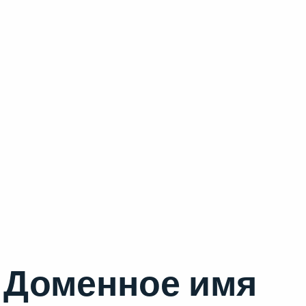
Доменное имя