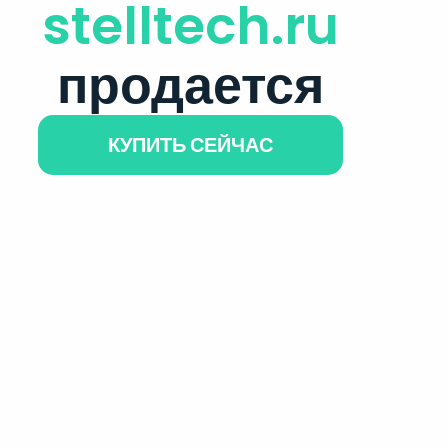
stelltech.ru
продается
КУПИТЬ СЕЙЧАС