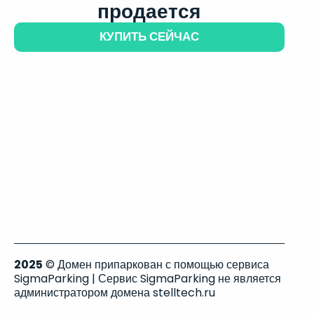
продается
КУПИТЬ СЕЙЧАС
2025
© Домен припаркован с помощью сервиса
SigmaParking | Сервис SigmaParking не является
администратором домена stelltech.ru