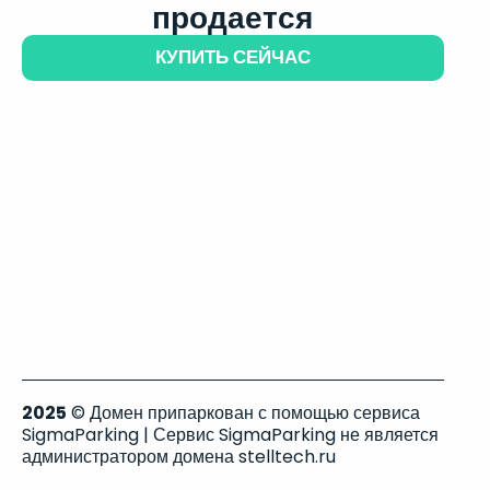
продается
КУПИТЬ СЕЙЧАС
2025
© Домен припаркован с помощью сервиса
SigmaParking | Сервис SigmaParking не является
администратором домена stelltech.ru