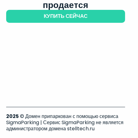
продается
КУПИТЬ СЕЙЧАС
2025
© Домен припаркован с помощью сервиса
SigmaParking | Сервис SigmaParking не является
администратором домена stelltech.ru